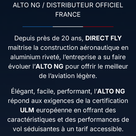
ALTO NG / DISTRIBUTEUR OFFICIEL
FRANCE
Depuis près de 20 ans,
DIRECT FLY
maitrise la construction aéronautique en
aluminium riveté, l’entreprise a su faire
évoluer l’
ALTO NG
pour offrir le meilleur
de l’aviation légère.
Élégant, facile, performant, l’
ALTO NG
répond aux exigences de la certification
ULM
européenne en offrant des
caractéristiques et des performances de
vol séduisantes à un tarif accessible.