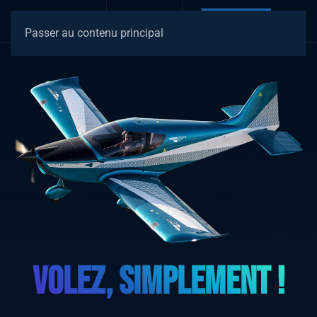
Passer au contenu principal
VOLEZ, SIMPLEMENT !