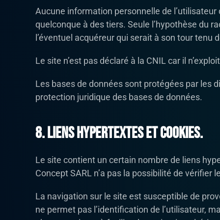
Aucune information personnelle de l’utilisateur d
quelconque à des tiers. Seule l’hypothèse du ra
l’éventuel acquéreur qui serait à son tour tenu 
Le site n’est pas déclaré à la CNIL car il n’ex
Les bases de données sont protégées par les disp
protection juridique des bases de données.
8. Liens hypertextes et cookies.
Le site contient un certain nombre de liens hyp
Concept SARL n’a pas la possibilité de vérifier 
La navigation sur le site est susceptible de provoq
ne permet pas l’identification de l’utilisateur, 