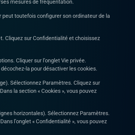
verses mesures de fréquentation.
ur peut toutefois configurer son ordinateur de la
. Cliquez sur Confidentialité et choisissez
tions. Cliquer sur l’onglet Vie privée.
n décochez-la pour désactiver les cookies.
ge). Sélectionnez Paramètres. Cliquez sur
 Dans la section « Cookies », vous pouvez
lignes horizontales). Sélectionnez Paramètres.
 Dans l’onglet « Confidentialité », vous pouvez