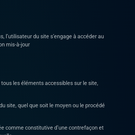
s, l’utilisateur du site s’engage à accéder au
on mis-à-jour
 tous les éléments accessibles sur le site,
du site, quel que soit le moyen ou le procédé
rée comme constitutive d’une contrefaçon et