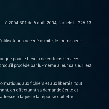
i n° 2004-801 du 6 août 2004, l’article L. 226-13
l’utilisateur a accédé au site, le fournisseur
ur que pour le besoin de certains services
squ’il procède par lui-même à leur saisie. Il est
ormatique, aux fichiers et aux libertés, tout
ernant, en effectuant sa demande écrite et
’adresse à laquelle la réponse doit être