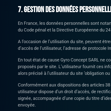
7. Gestion des données personnell
En France, les données personnelles sont notamme
du Code pénal et la Directive Européenne du 24
A l’occasion de l’utilisation du site, peuvent être
d’accès de l’utilisateur, l’adresse de protocole Int
En tout état de cause Gyro Concept SARL ne colle
proposés par le site. L’utilisateur fournit ces 
alors précisé à l’utilisateur du site ’obligation 
Conformément aux dispositions des articles 38 et 
utilisateur dispose d’un droit d’accès, de recti
signée, accompagnée d’une copie du titre d’identi
envoyée.