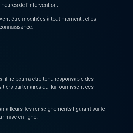
heures de l’intervention.
vent être modifiées à tout moment : elles
e connaissance.
s, il ne pourra être tenu responsable des
 tiers partenaires qui lui fournissent ces
ar ailleurs, les renseignements figurant sur le
ur mise en ligne.