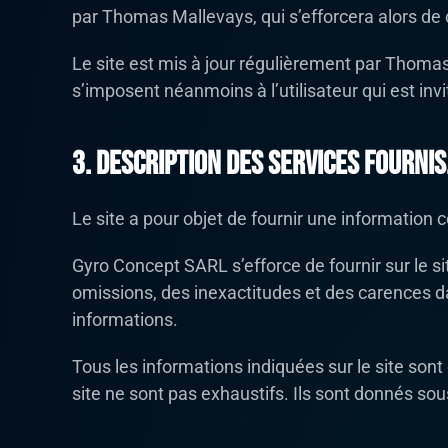
par Thomas Mallevays, qui s’efforcera alors de 
Le site est mis à jour régulièrement par Thoma
s’imposent néanmoins à l’utilisateur qui est inv
3. Description des services fournis
Le site a pour objet de fournir une information 
Gyro Concept SARL s’efforce de fournir sur le si
omissions, des inexactitudes et des carences dans
informations.
Tous les informations indiquées sur le site sont 
site ne sont pas exhaustifs. Ils sont donnés so