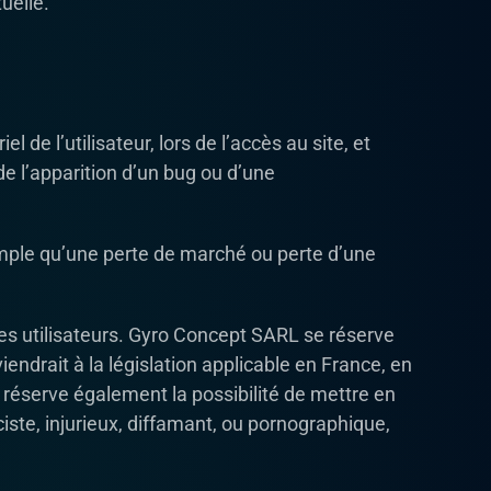
uelle.
e l’utilisateur, lors de l’accès au site, et
 de l’apparition d’un bug ou d’une
ple qu’une perte de marché ou perte d’une
des utilisateurs. Gyro Concept SARL se réserve
ndrait à la législation applicable en France, en
 réserve également la possibilité de mettre en
iste, injurieux, diffamant, ou pornographique,