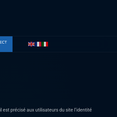
est précisé aux utilisateurs du site l’identité